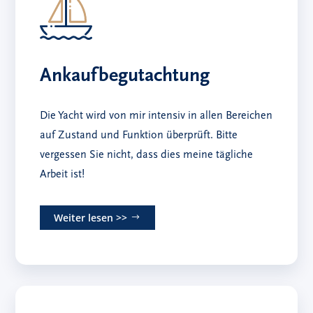
Ankaufbegutachtung
Die Yacht wird von mir intensiv in allen Bereichen
auf Zustand und Funktion überprüft. Bitte
vergessen Sie nicht, dass dies meine tägliche
Arbeit ist!
Weiter lesen >>