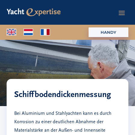
HANDY
Schiffbodendickenmessung
Bei Aluminium und Stahlyachten kann es durch
Korrosion zu einer deutlichen Abnahme der
Materialstärke an der Außen- und Innenseite