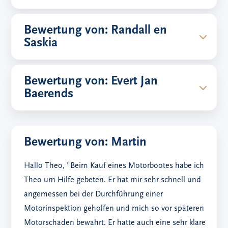
Bewertung von: Randall en
Saskia
Bewertung von: Evert Jan
Baerends
Bewertung von: Martin
Hallo Theo, "Beim Kauf eines Motorbootes habe ich
Theo um Hilfe gebeten. Er hat mir sehr schnell und
angemessen bei der Durchführung einer
Motorinspektion geholfen und mich so vor späteren
Motorschäden bewahrt. Er hatte auch eine sehr klare