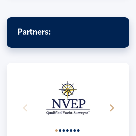
Partners: