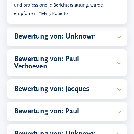
und professionelle Berichterstattung. wurde
empfohlen! “Mvg, Roberto
Bewertung von: Unknown
Bewertung von: Paul
Verhoeven
Bewertung von: Jacques
Bewertung von: Paul
Bewertung von: Unknown