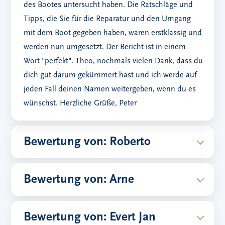
des Bootes untersucht haben. Die Ratschläge und
Tipps, die Sie für die Reparatur und den Umgang
mit dem Boot gegeben haben, waren erstklassig und
werden nun umgesetzt. Der Bericht ist in einem
Wort "perfekt". Theo, nochmals vielen Dank, dass du
dich gut darum gekümmert hast und ich werde auf
jeden Fall deinen Namen weitergeben, wenn du es
wünschst. Herzliche Grüße, Peter
Bewertung von: Roberto
Bewertung von: Arne
Bewertung von: Evert Jan