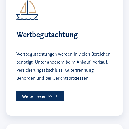
Wertbegutachtung
Wertbegutachtungen werden in vielen Bereichen
benötigt. Unter anderem beim Ankauf, Verkauf,
Versicherungsabschluss, Gütertrennung,
Behörden und bei Gerichtsprozessen.
Weiter lesen >>