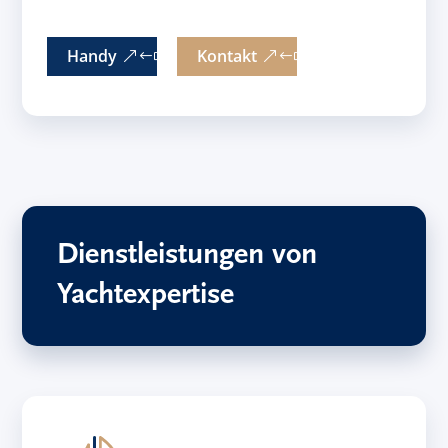
Handy
Kontakt
Dienstleistungen von
Yachtexpertise