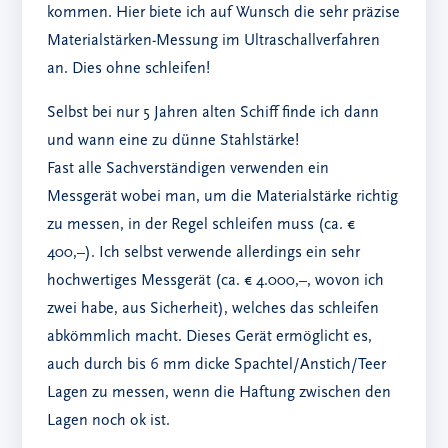
kommen. Hier biete ich auf Wunsch die sehr präzise
Materialstärken-Messung im Ultraschallverfahren
an. Dies ohne schleifen!
Selbst bei nur 5 Jahren alten Schiff finde ich dann
und wann eine zu dünne Stahlstärke!
Fast alle Sachverständigen verwenden ein
Messgerät wobei man, um die Materialstärke richtig
zu messen, in der Regel schleifen muss (ca. €
400,–). Ich selbst verwende allerdings ein sehr
hochwertiges Messgerät (ca. € 4.000,–, wovon ich
zwei habe, aus Sicherheit), welches das schleifen
abkömmlich macht. Dieses Gerät ermöglicht es,
auch durch bis 6 mm dicke Spachtel/Anstich/Teer
Lagen zu messen, wenn die Haftung zwischen den
Lagen noch ok ist.