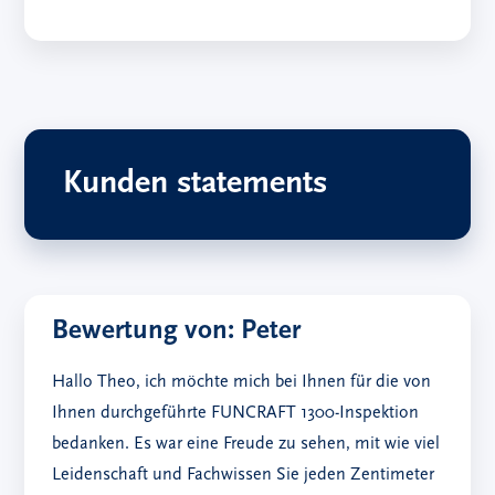
Kunden statements
Bewertung von: Peter
Hallo Theo, ich möchte mich bei Ihnen für die von
Ihnen durchgeführte FUNCRAFT 1300-Inspektion
bedanken. Es war eine Freude zu sehen, mit wie viel
Leidenschaft und Fachwissen Sie jeden Zentimeter