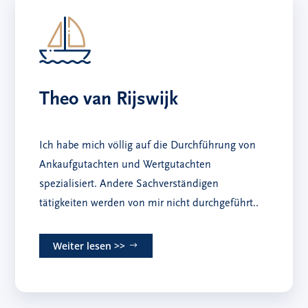
Theo van Rijswijk
Ich habe mich völlig auf die Durchführung von
Ankaufgutachten und Wertgutachten
spezialisiert. Andere Sachverständigen
tätigkeiten werden von mir nicht durchgeführt..
Weiter lesen >>