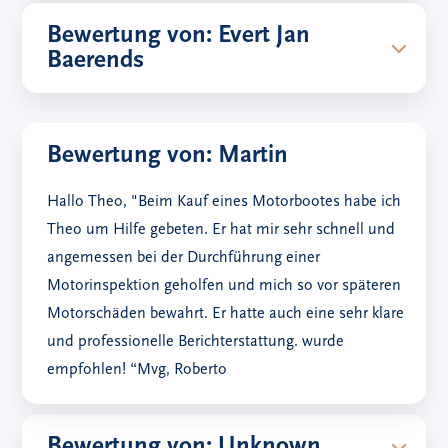
Bewertung von: Evert Jan
Baerends
Bewertung von: Martin
Hallo Theo, "Beim Kauf eines Motorbootes habe ich
Theo um Hilfe gebeten. Er hat mir sehr schnell und
angemessen bei der Durchführung einer
Motorinspektion geholfen und mich so vor späteren
Motorschäden bewahrt. Er hatte auch eine sehr klare
und professionelle Berichterstattung. wurde
empfohlen! “Mvg, Roberto
Bewertung von: Unknown