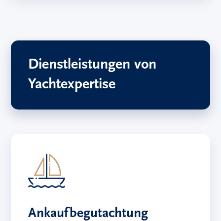
Dienstleistungen von
Yachtexpertise
Ankaufbegutachtung