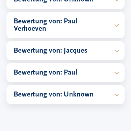
Bewertung von: Paul
Verhoeven
Bewertung von: Jacques
Bewertung von: Paul
Bewertung von: Unknown