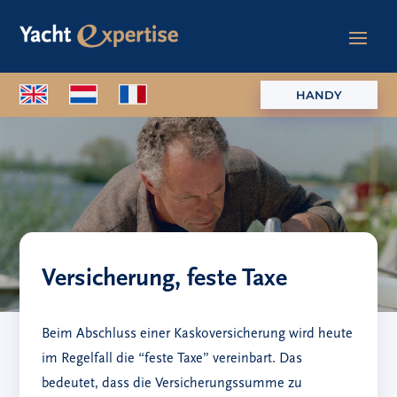
HANDY
Versicherung, feste Taxe
Beim Abschluss einer Kaskoversicherung wird heute
im Regelfall die “feste Taxe” vereinbart. Das
bedeutet, dass die Versicherungssumme zu