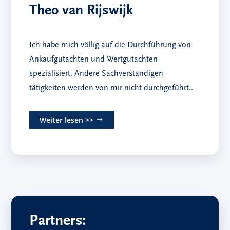
Theo van Rijswijk
Ich habe mich völlig auf die Durchführung von
Ankaufgutachten und Wertgutachten
spezialisiert. Andere Sachverständigen
tätigkeiten werden von mir nicht durchgeführt..
Weiter lesen >>
Partners: