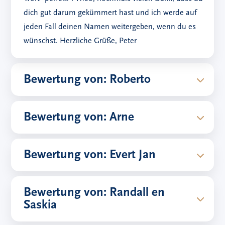
dich gut darum gekümmert hast und ich werde auf
jeden Fall deinen Namen weitergeben, wenn du es
wünschst. Herzliche Grüße, Peter
Bewertung von: Roberto
Bewertung von: Arne
Bewertung von: Evert Jan
Bewertung von: Randall en
Saskia