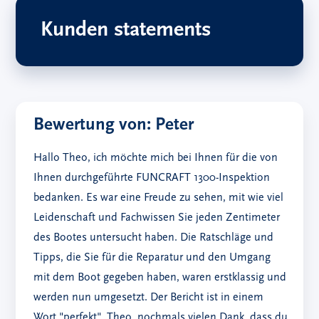
Kunden statements
Bewertung von: Peter
Hallo Theo, ich möchte mich bei Ihnen für die von
Ihnen durchgeführte FUNCRAFT 1300-Inspektion
bedanken. Es war eine Freude zu sehen, mit wie viel
Leidenschaft und Fachwissen Sie jeden Zentimeter
des Bootes untersucht haben. Die Ratschläge und
Tipps, die Sie für die Reparatur und den Umgang
mit dem Boot gegeben haben, waren erstklassig und
werden nun umgesetzt. Der Bericht ist in einem
Wort "perfekt". Theo, nochmals vielen Dank, dass du