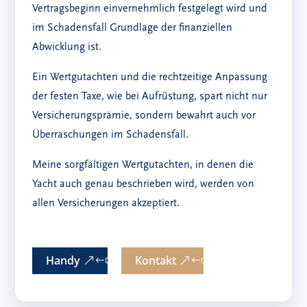
Vertragsbeginn einvernehmlich festgelegt wird und
im Schadensfall Grundlage der finanziellen
Abwicklung ist.
Ein Wertgutachten und die rechtzeitige Anpassung
der festen Taxe, wie bei Aufrüstung, spart nicht nur
Versicherungsprämie, sondern bewahrt auch vor
Überraschungen im Schadensfall.
Meine sorgfältigen Wertgutachten, in denen die
Yacht auch genau beschrieben wird, werden von
allen Versicherungen akzeptiert.
Handy
Kontakt