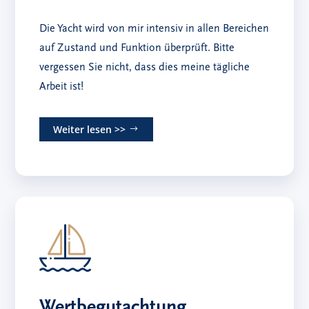
Die Yacht wird von mir intensiv in allen Bereichen
auf Zustand und Funktion überprüft. Bitte
vergessen Sie nicht, dass dies meine tägliche
Arbeit ist!
Weiter lesen >>
Wertbegutachtung