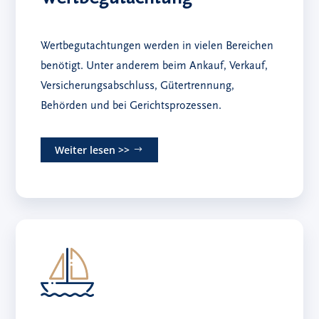
Wertbegutachtungen werden in vielen Bereichen
benötigt. Unter anderem beim Ankauf, Verkauf,
Versicherungsabschluss, Gütertrennung,
Behörden und bei Gerichtsprozessen.
Weiter lesen >>